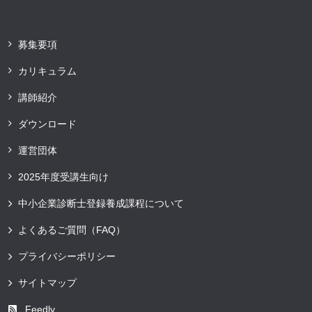
募集要項
カリキュラム
講師紹介
ダウンロード
運営団体
2025年度受講生向け
中小企業診断士登録養成課程について
よくあるご質問（FAQ）
プライバシーポリシー
サイトマップ
Feedly