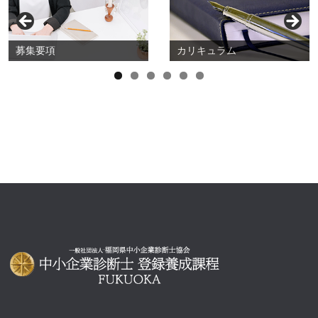
募集要項
カリキュラム