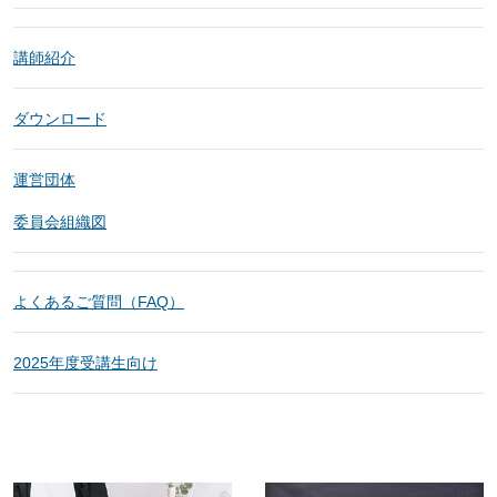
講師紹介
ダウンロード
運営団体
委員会組織図
よくあるご質問（FAQ）
2025年度受講生向け