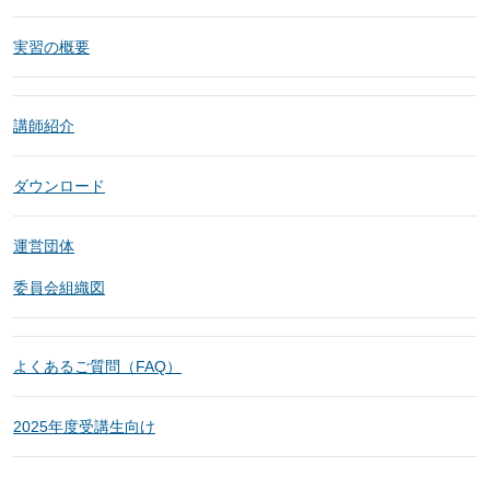
実習の概要
講師紹介
ダウンロード
運営団体
委員会組織図
よくあるご質問（FAQ）
2025年度受講生向け