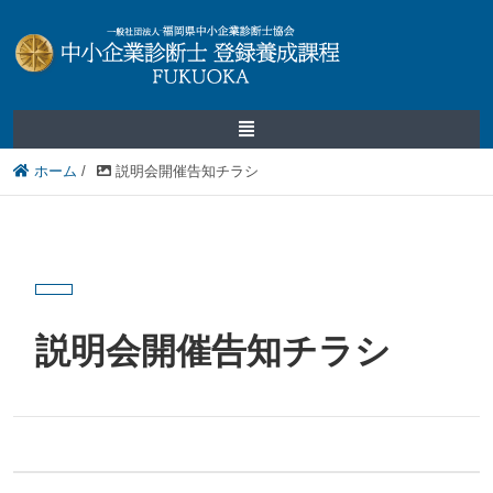
ホーム
/
説明会開催告知チラシ
説明会開催告知チラシ
2025.05.07