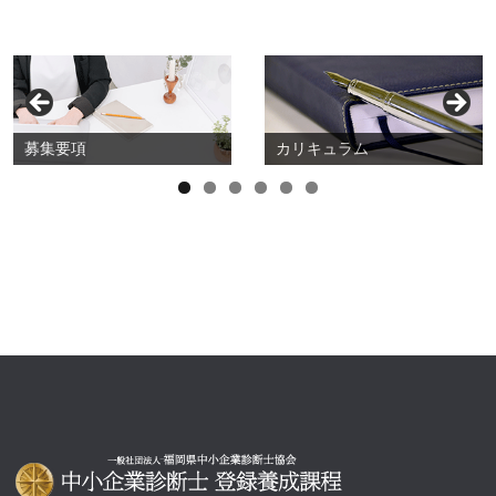
募集要項
カリキュラム