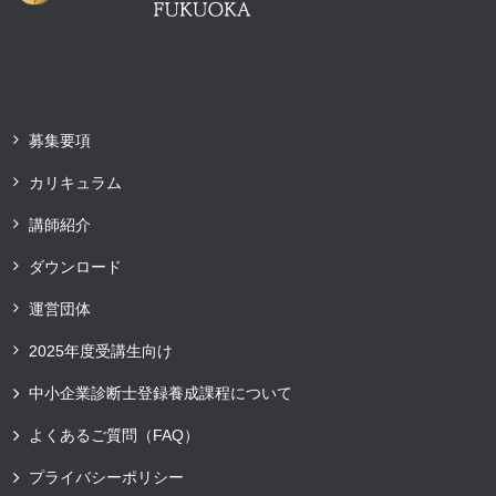
募集要項
カリキュラム
講師紹介
ダウンロード
運営団体
2025年度受講生向け
中小企業診断士登録養成課程について
よくあるご質問（FAQ）
プライバシーポリシー