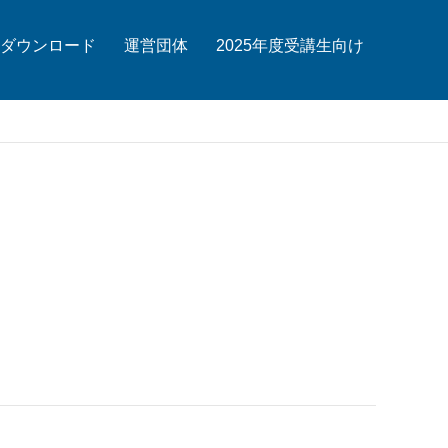
ダウンロード
運営団体
2025年度受講生向け