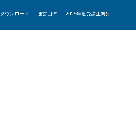
ダウンロード
運営団体
2025年度受講生向け