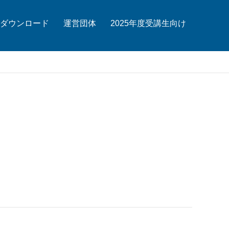
ダウンロード
運営団体
2025年度受講生向け