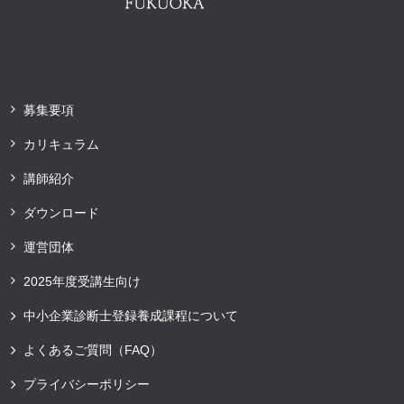
募集要項
カリキュラム
講師紹介
ダウンロード
運営団体
2025年度受講生向け
中小企業診断士登録養成課程について
よくあるご質問（FAQ）
プライバシーポリシー