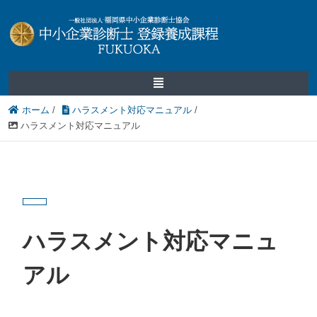
ホーム
/
ハラスメント対応マニュアル
/
ハラスメント対応マニュアル
ハラスメント対応マニュ
アル