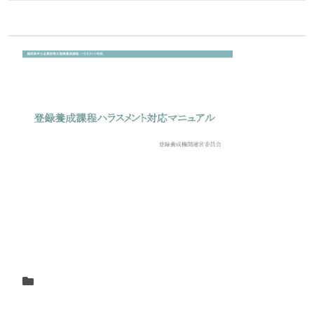
2024.11.09