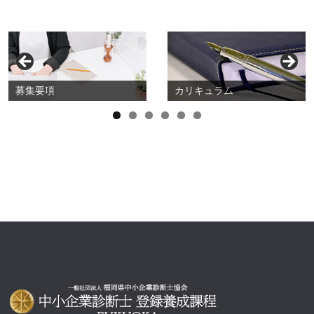
募集要項
カリキュラム