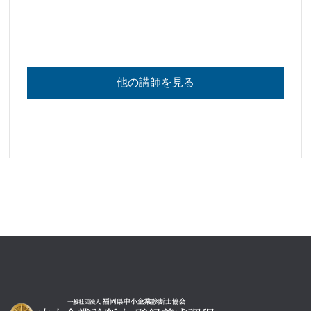
他の講師を見る