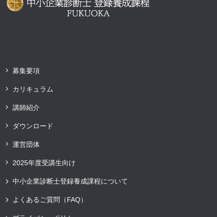
募集要項
カリキュラム
講師紹介
ダウンロード
運営団体
2025年度受講生向け
中小企業診断士登録養成課程について
よくあるご質問（FAQ）