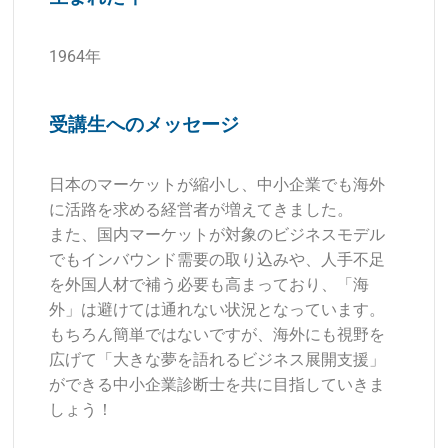
1964年
受講生へのメッセージ
日本のマーケットが縮小し、中小企業でも海外
に活路を求める経営者が増えてきました。
また、国内マーケットが対象のビジネスモデル
でもインバウンド需要の取り込みや、人手不足
を外国人材で補う必要も高まっており、「海
外」は避けては通れない状況となっています。
もちろん簡単ではないですが、海外にも視野を
広げて「大きな夢を語れるビジネス展開支援」
ができる中小企業診断士を共に目指していきま
しょう！