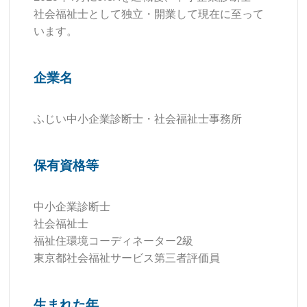
社会福祉士として独立・開業して現在に至って
います。
企業名
ふじい中小企業診断士・社会福祉士事務所
保有資格等
中小企業診断士
社会福祉士
福祉住環境コーディネーター2級
東京都社会福祉サービス第三者評価員
生まれた年