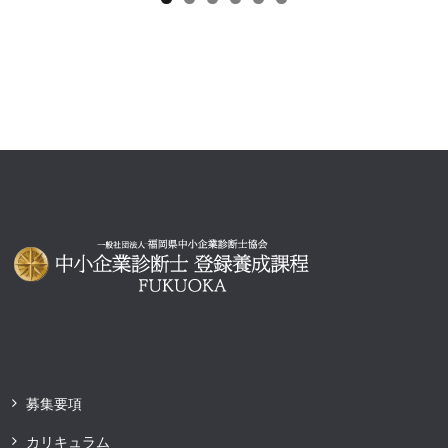
募集要項
カリキュラム