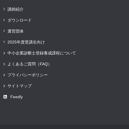
講師紹介
ダウンロード
運営団体
2025年度受講生向け
中小企業診断士登録養成課程について
よくあるご質問（FAQ）
プライバシーポリシー
サイトマップ
Feedly