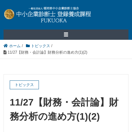
ホーム
/
トピックス
/
11/27【財務・会計論】財務分析の進め方(1)(2)
トピックス
11/27【財務・会計論】財
務分析の進め方(1)(2)