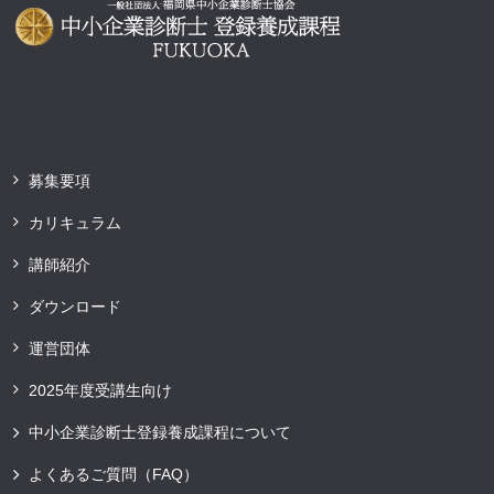
募集要項
カリキュラム
講師紹介
ダウンロード
運営団体
2025年度受講生向け
中小企業診断士登録養成課程について
よくあるご質問（FAQ）