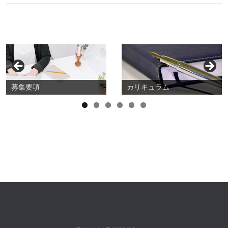
募集要項
カリキュラム