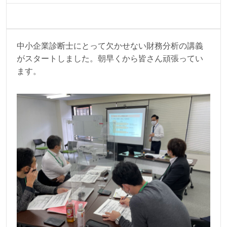
2021.11.27
中小企業診断士にとって欠かせない財務分析の講義
がスタートしました。朝早くから皆さん頑張ってい
ます。