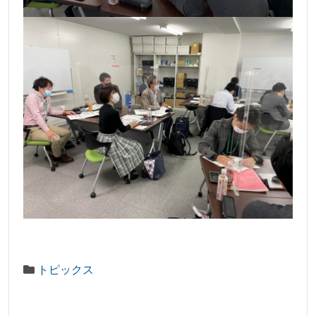
トピックス