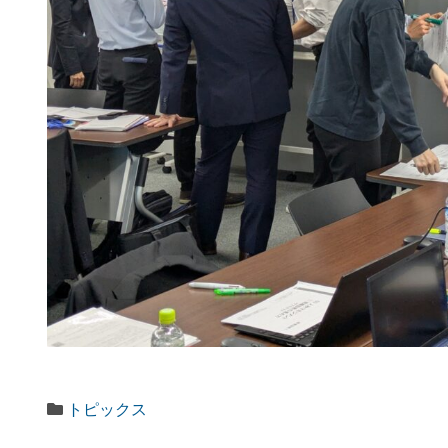
トピックス