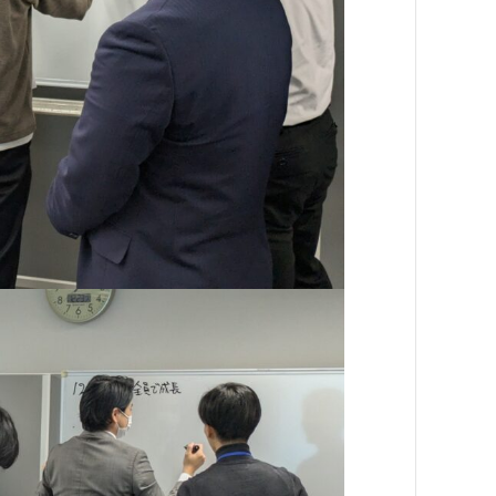
よくあるご質問