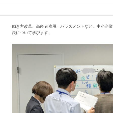
2025.12.23
働き方改革、高齢者雇用、ハラスメントなど、中小企業
決について学びます。