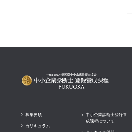
募集要項
中小企業診断士登録養
成課程について
カリキュラム