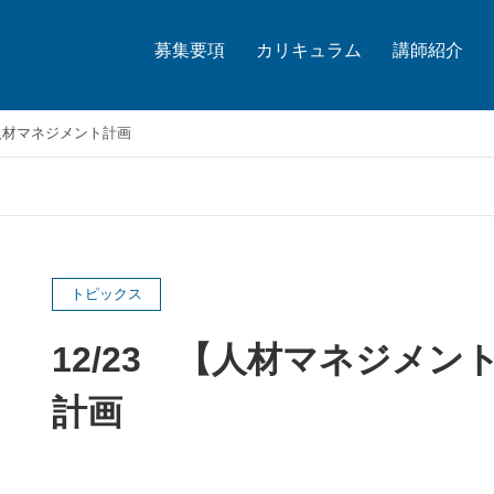
募集要項
カリキュラム
講師紹介
】人材マネジメント計画
トピックス
12/23 【人材マネジメ
計画