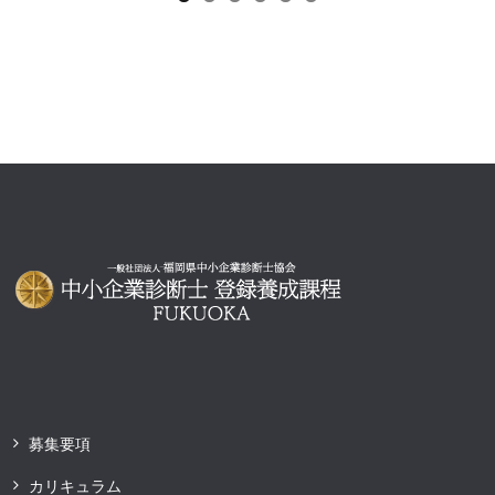
募集要項
カリキュラム