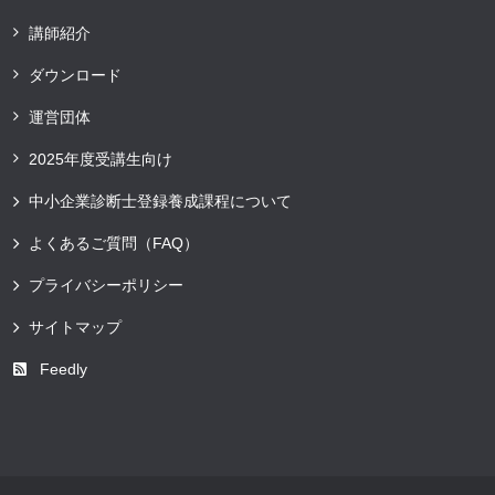
講師紹介
ダウンロード
運営団体
2025年度受講生向け
中小企業診断士登録養成課程について
よくあるご質問（FAQ）
プライバシーポリシー
サイトマップ
Feedly